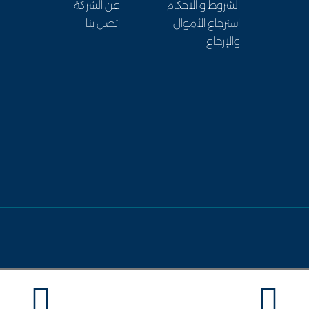
الشروط و الاحكام
عن الشركة
-
استرجاع الأموال
اتصل بنا
m
والإرجاع