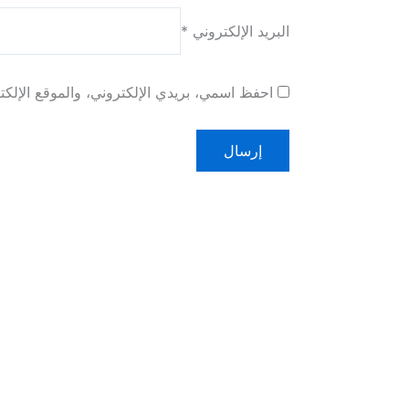
البريد الإلكتروني
*
احفظ اسمي، بريدي الإلكتروني، والموقع الإلكت