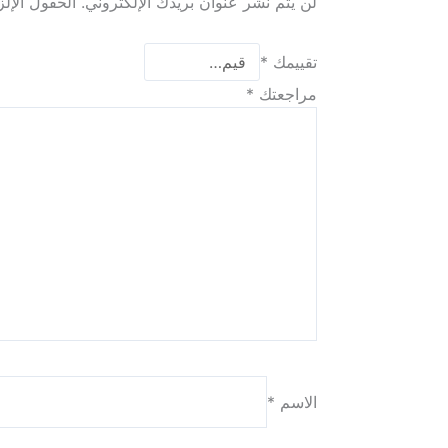
لن يتم نشر عنوان بريدك الإلكتروني.
الحقول الإلز
تقييمك
*
مراجعتك
*
الاسم
*