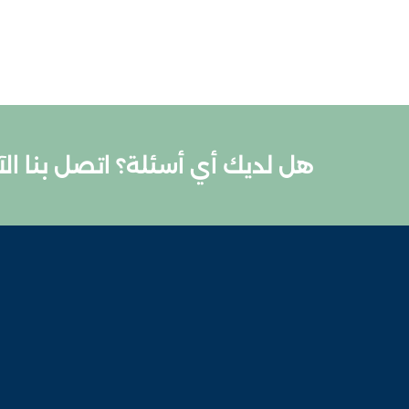
هل لديك أي أسئلة؟ اتصل بنا الآ