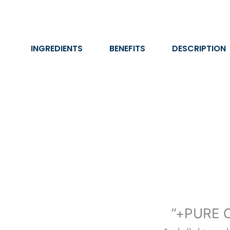
INGREDIENTS
BENEFITS
DESCRIPTION