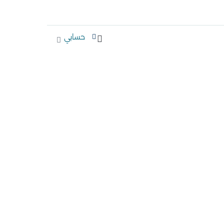
حسابي
Cart