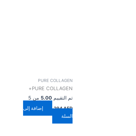
PURE COLLAGEN
PURE COLLAGEN+
تم التقييم
5.00
من 5
إضافة إلى
294
AED
السلة