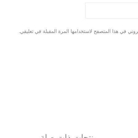
روني في هذا المتصفح لاستخدامها المرة المقبلة في تعليقي.
منتجات ذات صلة