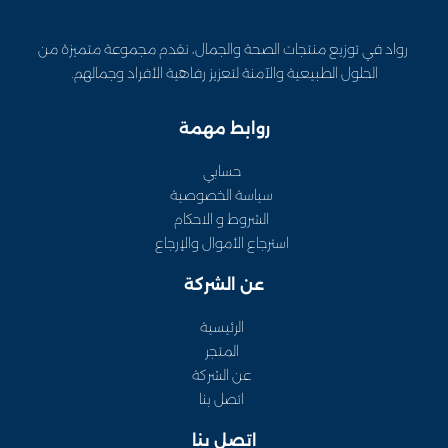
زيع منتجات الصحة والجمال، نقدم مجموعة متميزة من
 الطبيعية والآمنة لتعزيز رفاهية الأفراد وجمالهم.
روابط مهمة
حسابي
سياسة الخصوصية
الشروط و الاحكام
استرجاع الأموال والإرجاع
عن الشركة
الرئيسية
المتجر
عن الشركة
اتصل بنا
اتصل بنا