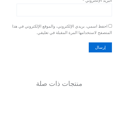
روني
*
، بريدي الإلكتروني، والموقع الإلكتروني في هذا
خدامها المرة المقبلة في تعليقي.
منتجات ذات صلة