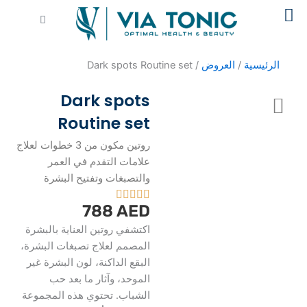
Cart
العروض
/ Dark spots Routine set
Dark spots
Routine set
روتين مكون من 3 خطوات لعلاج
علامات التقدم في العمر
والتصبغات وتفتيح البشرة
788
AED
اكتشفي روتين العناية بالبشرة
المصمم لعلاج تصبغات البشرة،
البقع الداكنة، لون البشرة غير
الموحد، وآثار ما بعد حب
الشباب. تحتوي هذه المجموعة