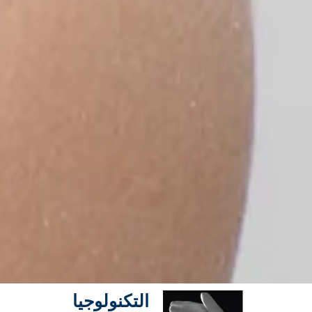
التكنولوجيا