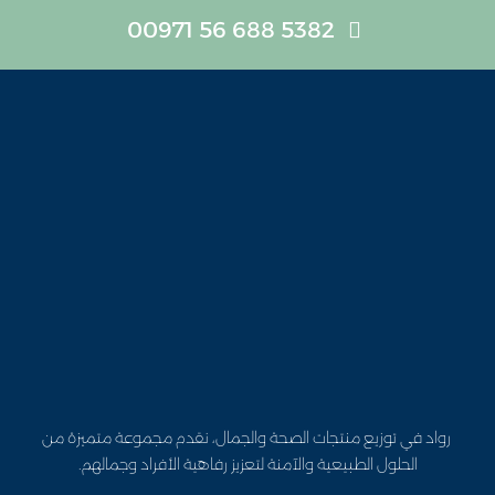
5382 688 56 00971
رواد في توزيع منتجات الصحة والجمال، نقدم مجموعة متميزة من
الحلول الطبيعية والآمنة لتعزيز رفاهية الأفراد وجمالهم.