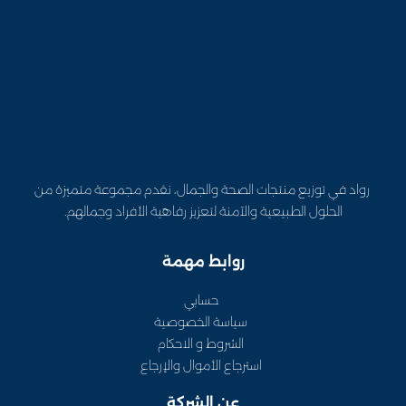
رواد في توزيع منتجات الصحة والجمال، نقدم مجموعة متميزة من
الحلول الطبيعية والآمنة لتعزيز رفاهية الأفراد وجمالهم.
روابط مهمة
حسابي
سياسة الخصوصية
الشروط و الاحكام
استرجاع الأموال والإرجاع
عن الشركة