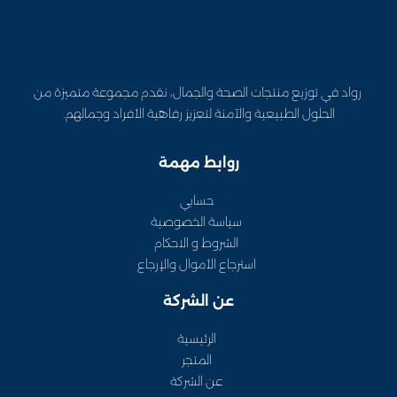
رواد في توزيع منتجات الصحة والجمال، نقدم مجموعة متميزة من
الحلول الطبيعية والآمنة لتعزيز رفاهية الأفراد وجمالهم.
روابط مهمة
حسابي
سياسة الخصوصية
الشروط و الاحكام
استرجاع الأموال والإرجاع
عن الشركة
الرئيسية
المتجر
عن الشركة