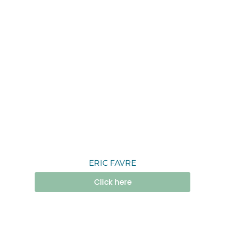
ERIC FAVRE
Click here