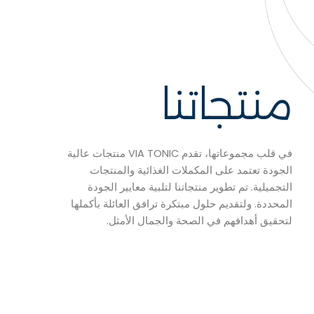
منتجاتنا
في قلب مجموعاتها، تقدم VIA TONIC منتجات عالية
الجودة تعتمد على المكملات الغذائية والمنتجات
التجميلية. تم تطوير منتجاتنا لتلبية معايير الجودة
المحددة. ولتقديم حلول مبتكرة ترافق العائلة بأكملها
لتحقيق أهدافهم في الصحة والجمال الأمثل.