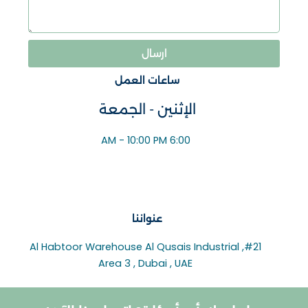
ارسال
ساعات العمل
الإثنين - الجمعة
6:00 AM - 10:00 PM
عنواننا
#21, Al Habtoor Warehouse Al Qusais Industrial
Area 3 , Dubai , UAE