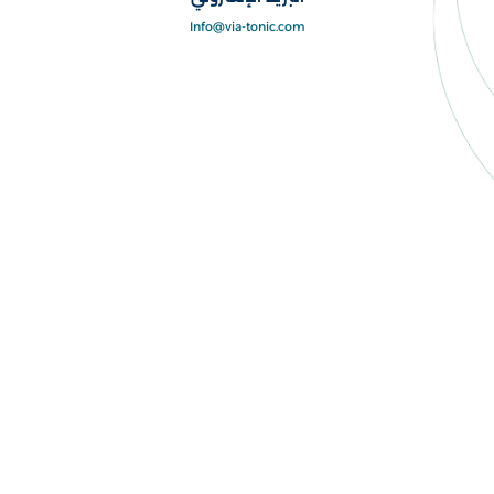
Info@via-tonic.com