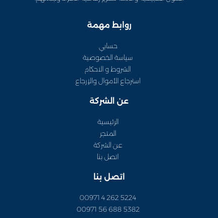
روابط مهمة
حسابي
سياسة الخصوصية
الشروط و الاحكام
استرجاع الأموال والإرجاع
عن الشركة
الرئيسية
المتجر
عن الشركة
اتصل بنا
اتصل بنا
5224 262 4 00971
5382 688 56 00971