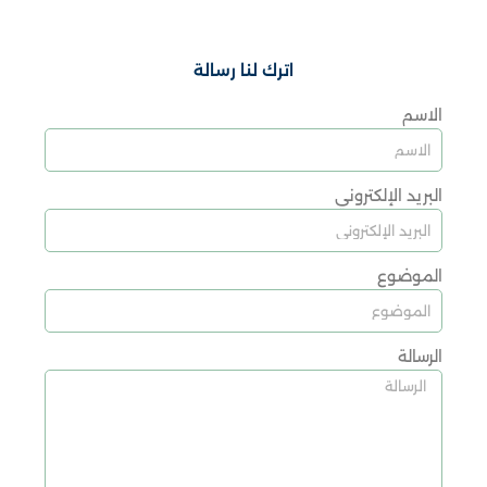
اترك لنا رسالة
الاسم
البريد الإلكتروني
الموضوع
الرسالة